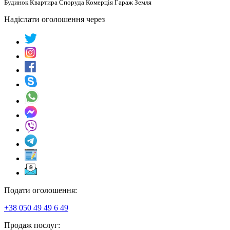
Будинок Квартира Споруда Комерція Гараж Земля
Надіслати оголошення через
Подати оголошення:
+38 050 49 49 6 49
Продаж послуг: