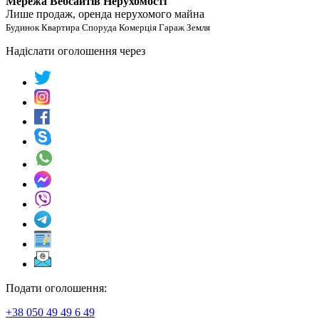
Мережа Вебсайтів Нерухомості
Лише продаж, оренда нерухомого майна
Будинок Квартира Споруда Комерція Гараж Земля
Надіслати оголошення через
Подати оголошення:
+38 050 49 49 6 49