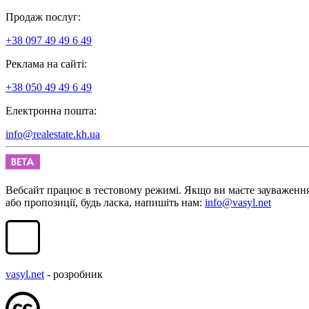
Продаж послуг:
+38 097 49 49 6 49
Реклама на сайті:
+38 050 49 49 6 49
Електронна пошта:
info@realestate.kh.ua
Вебсайт працює в тестовому режимі. Якщо ви маєте зауваженн
або пропозиції, будь ласка, напишіть нам:
info@vasyl.net
vasyl.net
- розробник