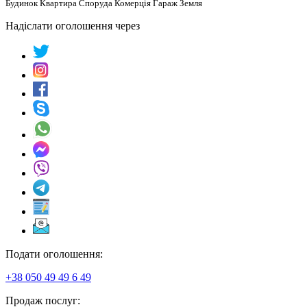
Будинок Квартира Споруда Комерція Гараж Земля
Надіслати оголошення через
Подати оголошення:
+38 050 49 49 6 49
Продаж послуг: